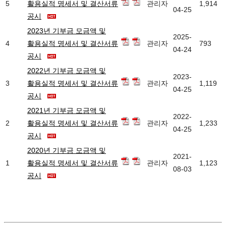
5
활용실적 명세서 및 결산서류
관리자
1,914
04-25
공시
2023년 기부금 모금액 및
2025-
4
활용실적 명세서 및 결산서류
관리자
793
04-24
공시
2022년 기부금 모금액 및
2023-
3
활용실적 명세서 및 결산서류
관리자
1,119
04-25
공시
2021년 기부금 모금액 및
2022-
2
활용실적 명세서 및 결산서류
관리자
1,233
04-25
공시
2020년 기부금 모금액 및
2021-
1
활용실적 명세서 및 결산서류
관리자
1,123
08-03
공시