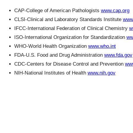
CAP-College of American Pathologists
www.cap.org
CLSI-Clinical and Laboratory Standards Institute
www.
IFCC-International Federation of Clinical Chemistry
w
ISO-International Organization for Standardization
ww
WHO-World Health Organization
www.who.int
FDA-U.S. Food and Drug Administration
www.fda.gov
CDC-Centers for Disease Control and Prevention
www
NIH-National Institutes of Health
www.nih.gov