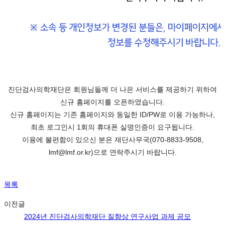
진단검사의학재단은 회원님들께 더 나은 서비스를 제공하기 위하여
신규 홈페이지를 오픈하였습니다.
신규 홈페이지는 기존 홈페이지와 동일한 ID/PW로 이용 가능하나,
최초 로그인시 1회의 휴대폰 실명인증이 요구됩니다.
이용에 불편함이 있으신 분은 재단사무국(070-8833-9508,
lmf@lmf.or.kr)으로 연락주시기 바랍니다.
목록
이전글
2024년 진단검사의학재단 질향상 연구사업 과제 공모