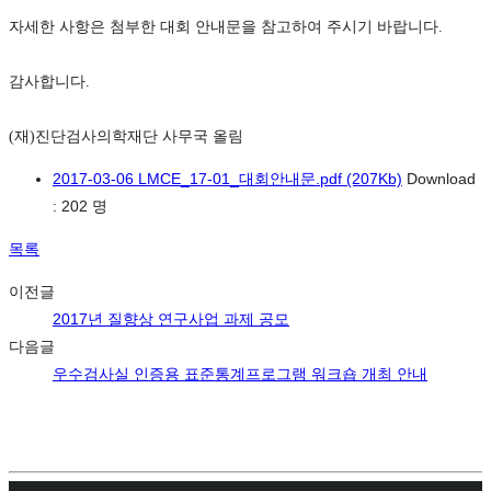
자세한 사항은 첨부한 대회 안내문을 참고하여 주시기 바랍니다.
감사합니다.
(재)진단검사의학재단 사무국 올림
2017-03-06 LMCE_17-01_대회안내문.pdf
(207Kb)
Download
: 202 명
목록
이전글
2017년 질향상 연구사업 과제 공모
다음글
우수검사실 인증용 표준통계프로그램 워크숍 개최 안내