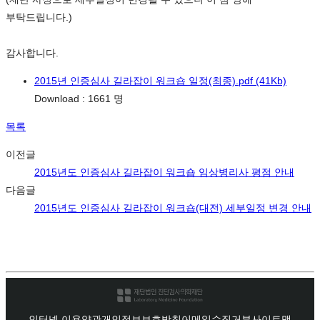
부탁드립니다.)
감사합니다.
2015년 인증심사 길라잡이 워크숍 일정(최종).pdf
(41Kb)
Download : 1661 명
목록
이전글
2015년도 인증심사 길라잡이 워크숍 임상병리사 평점 안내
다음글
2015년도 인증심사 길라잡이 워크숍(대전) 세부일정 변경 안내
인터넷 이용약관
개인정보보호방침
이메일수집거부
사이트맵