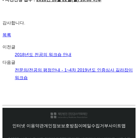
감사합니다.
목록
이전글
2018년도 전공의 워크숍 안내
다음글
전문의/전공의 평점안내 - 1~4차 2019년도 인증심사 길라잡이
워크숍
인터넷 이용약관
개인정보보호방침
이메일수집거부
사이트맵